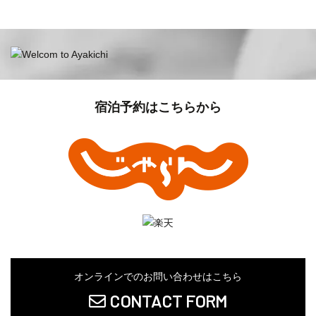
宿泊予約はこちらから
オンラインでのお問い合わせはこちら
CONTACT FORM