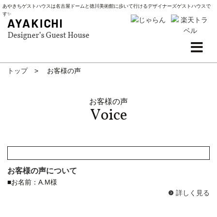
あやきちゲストハウスは名古屋ドームと徳川美術館に歩いて行けるデザイナーズゲストハウスで
す✨
トップ
お客様の声
お客様の声
お客様の声について
■
お名前：A.M様
詳しく見る