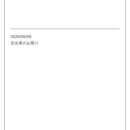
2026/06/08
古出来のお祭り