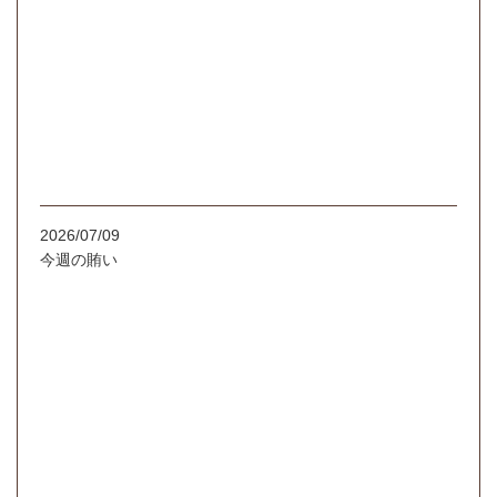
2026/07/09
今週の賄い