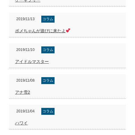
2019/11/13
コラム
ポメちゃんが遊びに来たよ
2019/11/10
コラム
アイドルマスター
2019/11/08
コラム
アナ雪2
2019/11/04
コラム
ハワイ