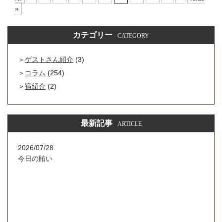
»
カテゴリー
CATEGORY
ゲストさん紹介
(3)
コラム
(254)
宿紹介
(2)
最新記事
ARTICLE
2026/07/28
今日の賄い