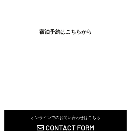
宿泊予約はこちらから
オンラインでのお問い合わせはこちら
CONTACT FORM