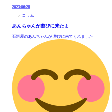
2023/06/28
コラム
あんちゃんが遊びに来たよ
石垣屋のあんちゃんが 遊びに来てくれました