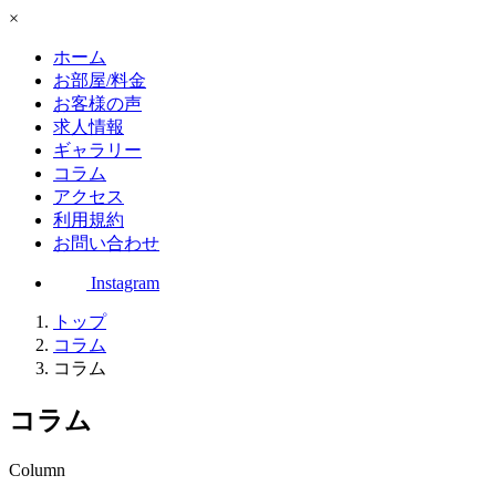
×
ホーム
お部屋/料金
お客様の声
求人情報
ギャラリー
コラム
アクセス
利用規約
お問い合わせ
Instagram
トップ
コラム
コラム
コラム
Column