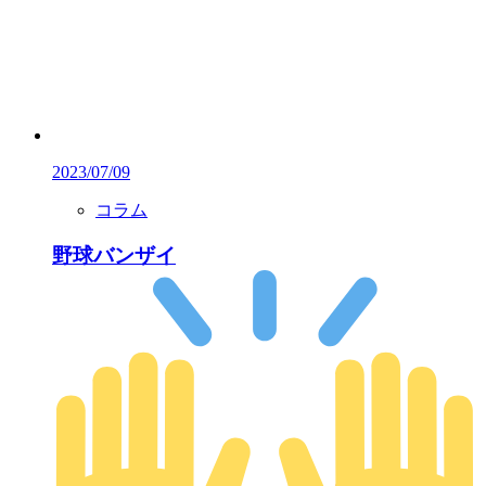
2023/07/09
コラム
野球バンザイ