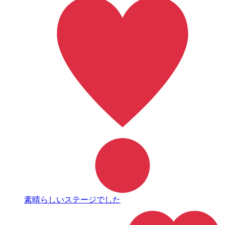
素晴らしいステージでした