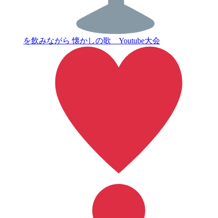
を飲みながら 懐かしの歌 Youtube大会