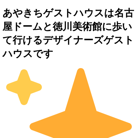
あやきちゲストハウスは名古
屋ドームと徳川美術館に歩い
て行けるデザイナーズゲスト
ハウスです