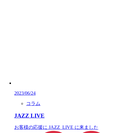
2023/06/24
コラム
JAZZ LIVE
お客様の応援に JAZZ LIVE に来ました