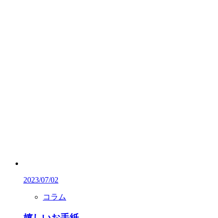
2023/07/02
コラム
嬉しいお手紙