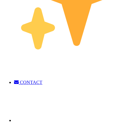
CONTACT