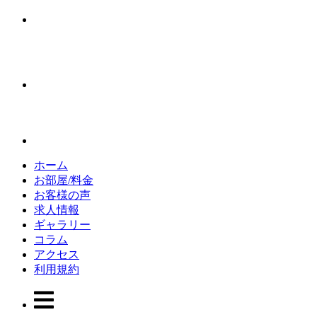
ホーム
お部屋/料金
お客様の声
求人情報
ギャラリー
コラム
アクセス
利用規約