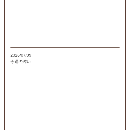
2026/07/09
今週の賄い