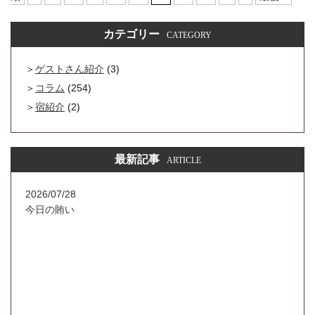
カテゴリー
CATEGORY
ゲストさん紹介
(3)
コラム
(254)
宿紹介
(2)
最新記事
ARTICLE
2026/07/28
今日の賄い