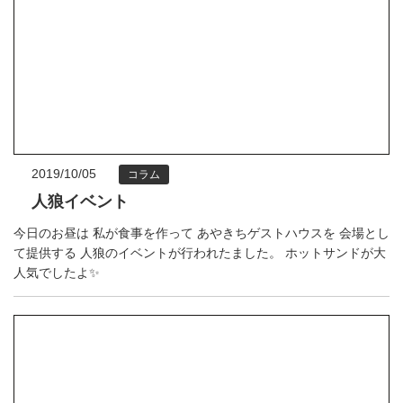
2019/10/05
コラム
人狼イベント
今日のお昼は 私が食事を作って あやきちゲストハウスを 会場とし
て提供する 人狼のイベントが行われたました。 ホットサンドが大
人気でしたよ✨