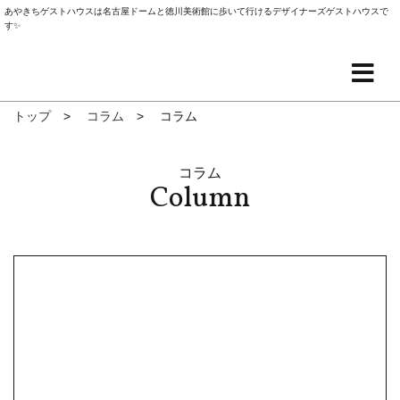
あやきちゲストハウスは名古屋ドームと徳川美術館に歩いて行けるデザイナーズゲストハウスで
す✨
トップ
コラム
コラム
コラム
Column