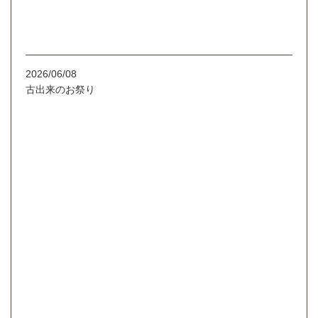
2026/06/08
古出来のお祭り