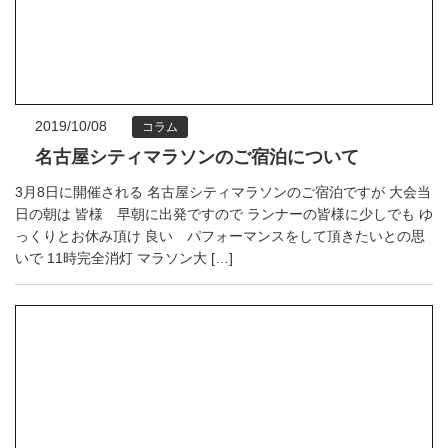
2019/10/08
コラム
名古屋シティマラソンのご宿泊について
3月8日に開催される 名古屋シティマラソンのご宿泊ですが 大会当
日の朝は 皆様 早朝に出発ですので ランナーの皆様に少しでも ゆ
っくりとお休み頂け 良い パフォーマンスをして頂きたいとの思
いで 11時完全消灯 マラソン大 […]