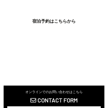
宿泊予約はこちらから
オンラインでのお問い合わせはこちら
CONTACT FORM