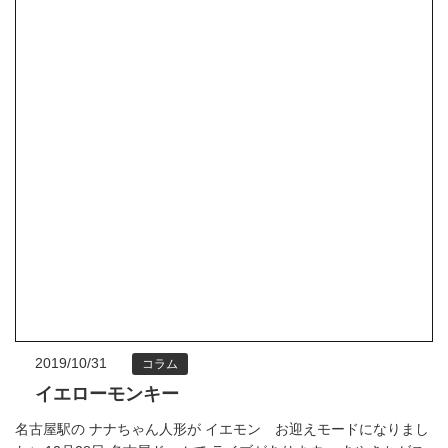
2019/10/31
コラム
イエローモンキー
名古屋駅の ナナちゃん人形が イエモン お迎えモードになりまし