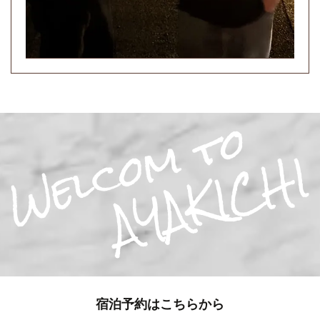
宿泊予約はこちらから