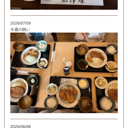
2026/07/09
今週の賄い
2026/06/08