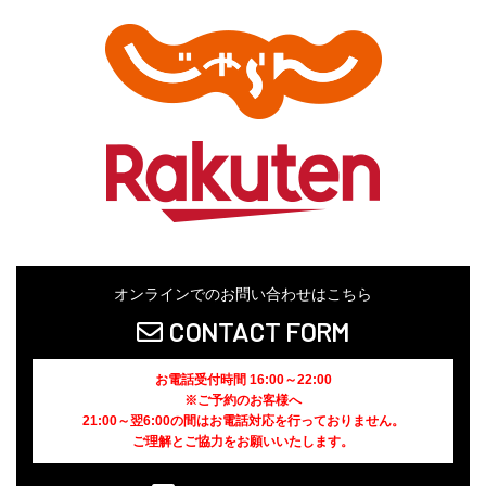
オンラインでのお問い合わせはこちら
CONTACT FORM
お電話受付時間 16:00～22:00
※ご予約のお客様へ
21:00～翌6:00の間はお電話対応を行っておりません。
ご理解とご協力をお願いいたします。