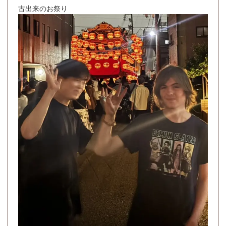
古出来のお祭り