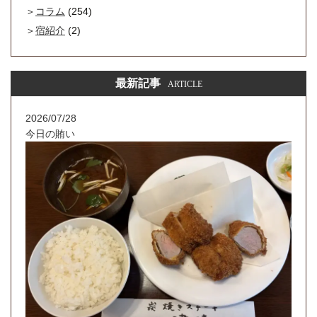
コラム
(254)
宿紹介
(2)
最新記事
ARTICLE
2026/07/28
今日の賄い