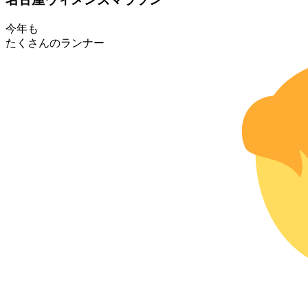
今年も
たくさんのランナー