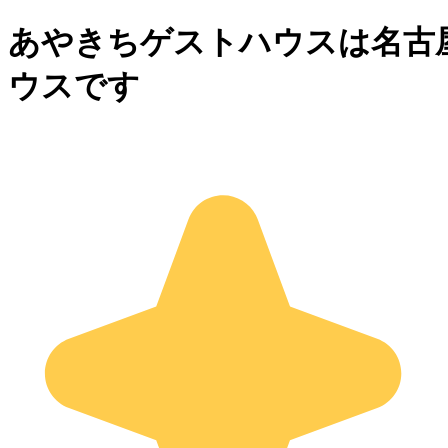
あやきちゲストハウスは名古
ウスです