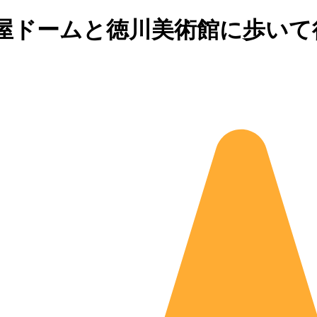
屋ドームと徳川美術館に歩いて