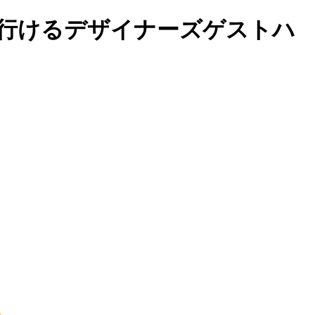
行けるデザイナーズゲストハ