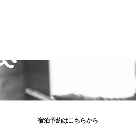
宿泊予約はこちらから