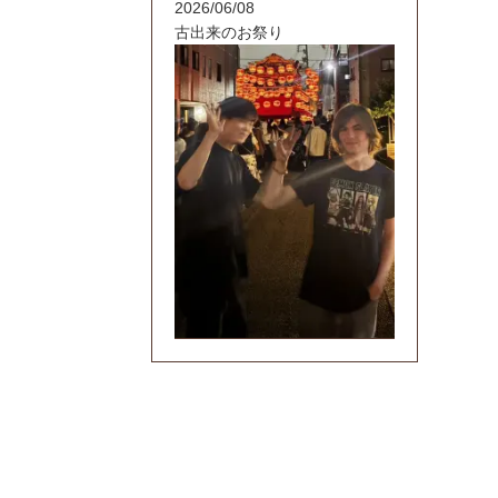
2026/06/08
古出来のお祭り