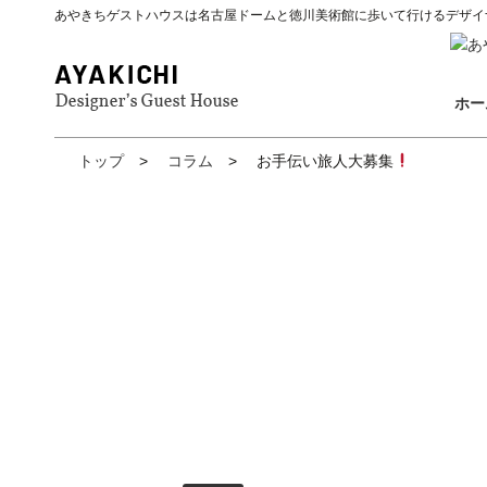
あやきちゲストハウスは名古屋ドームと徳川美術館に歩いて行けるデザイ
ホー
トップ
コラム
お手伝い旅人大募集