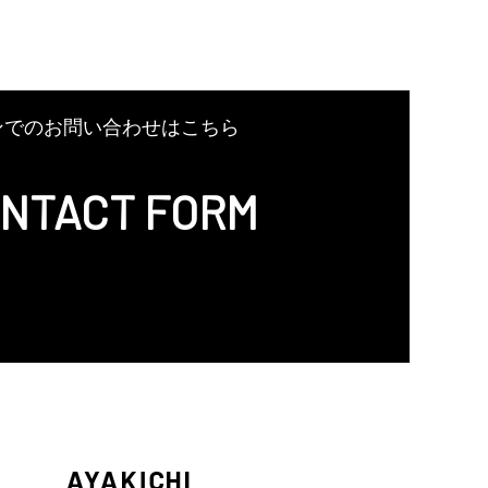
ンでのお問い合わせはこちら
NTACT FORM