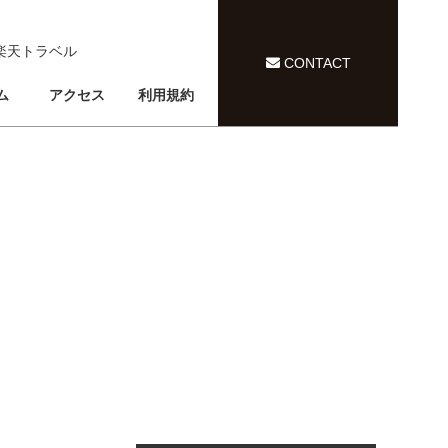
CONTACT
ム
アクセス
利用規約